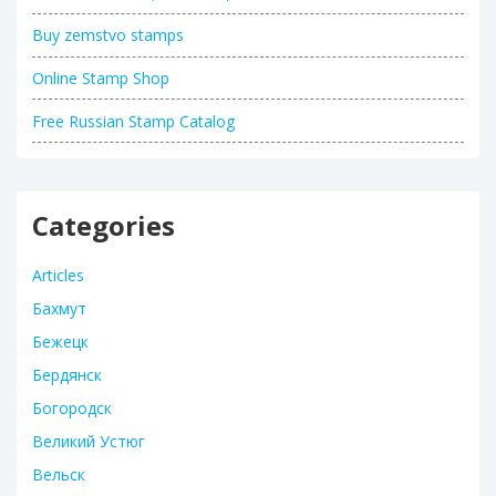
Buy zemstvo stamps
Online Stamp Shop
Free Russian Stamp Catalog
Categories
Articles
Бахмут
Бежецк
Бердянск
Богородск
Великий Устюг
Вельск