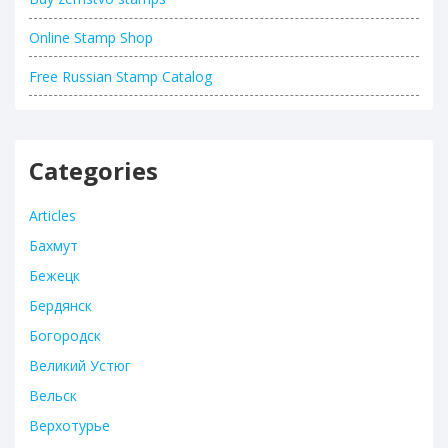
Online Stamp Shop
Free Russian Stamp Catalog
Categories
Articles
Бахмут
Бежецк
Бердянск
Богородск
Великий Устюг
Вельск
Верхотурье