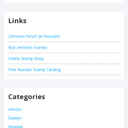
Links
Zemstvo forum (in Russian)
Buy zemstvo stamps
Online Stamp Shop
Free Russian Stamp Catalog
Categories
Articles
Бахмут
Бежецк