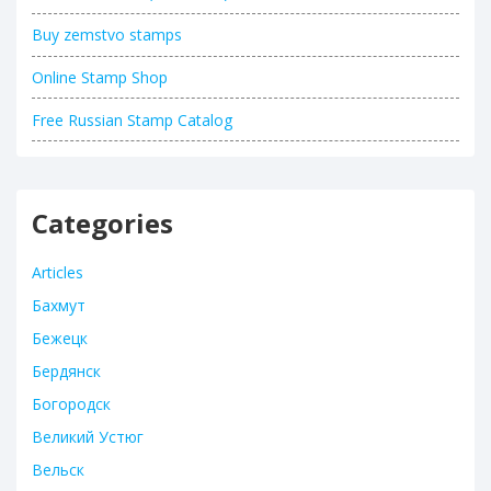
Buy zemstvo stamps
Online Stamp Shop
Free Russian Stamp Catalog
Categories
Articles
Бахмут
Бежецк
Бердянск
Богородск
Великий Устюг
Вельск