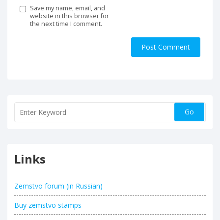
Save my name, email, and
website in this browser for
the next time I comment.
Links
Zemstvo forum (in Russian)
Buy zemstvo stamps