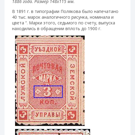
1886 года. Размер 148х115 мм.
В 1891 г. в типографии Полякова было напечатано
40 тыс. марок аналогичного рисунка, номинала и
цвета “. Марки этого, седьмого по счету, выпуска
находились в обращении вплоть до 1900 г.