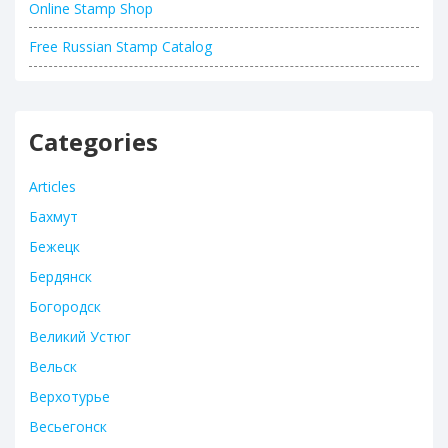
Online Stamp Shop
Free Russian Stamp Catalog
Categories
Articles
Бахмут
Бежецк
Бердянск
Богородск
Великий Устюг
Вельск
Верхотурье
Весьегонск