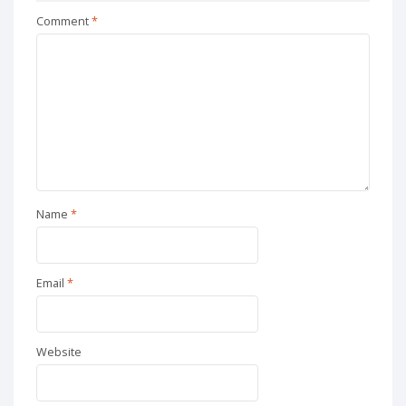
Comment
*
Name
*
Email
*
Website