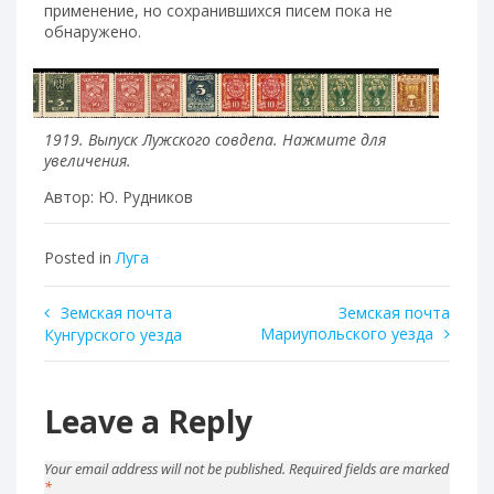
применение, но сохранившихся писем пока не
обнаружено.
1919. Выпуск Лужского совдепа. Нажмите для
увеличения.
Автор: Ю. Рудников
Posted in
Луга
Post
Земская почта
Земская почта
Мариупольского уезда
Кунгурского уезда
navigation
Leave a Reply
Your email address will not be published.
Required fields are marked
*