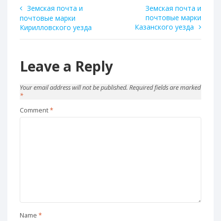
Post
Земская почта и
Земская почта и
почтовые марки
почтовые марки
navigation
Казанского уезда
Кирилловского уезда
Leave a Reply
Your email address will not be published.
Required fields are marked
*
Comment
*
Name
*