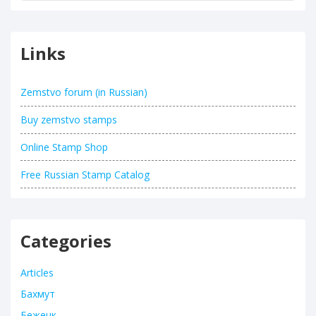
Links
Zemstvo forum (in Russian)
Buy zemstvo stamps
Online Stamp Shop
Free Russian Stamp Catalog
Categories
Articles
Бахмут
Бежецк