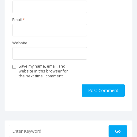
Email
*
Website
Save my name, email, and
website in this browser for
the next time I comment.