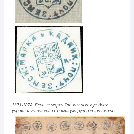
1871-1878. Первые марки Кадниковская уездная
управа изготовляла с помощью ручного штемпеля