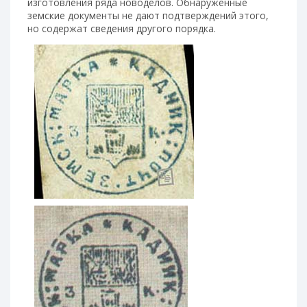
изготовления ряда новоделов. Обнаруженные
земские документы не дают подтверждений этого,
но содержат сведения другого порядка.