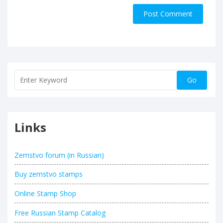
Links
Zemstvo forum (in Russian)
Buy zemstvo stamps
Online Stamp Shop
Free Russian Stamp Catalog