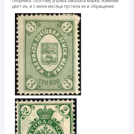
сборника. Поэтому управа заказала марки, изменив
цвет их, и с июня месяца пустила их в обращение.