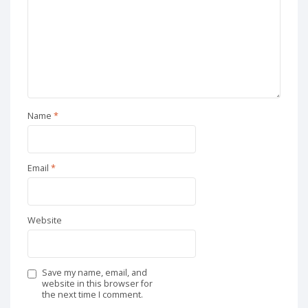
Name
*
Email
*
Website
Save my name, email, and
website in this browser for
the next time I comment.