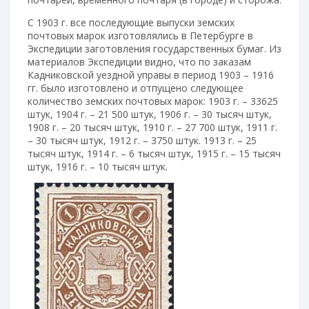
С 1903 г. все последующие выпуски земских
почтовых марок изготовлялись в Петербурге в
Экспедиции заготовления государственных бумаг. Из
материалов Экспедиции видно, что по заказам
Кадниковской уездной управы в период 1903 – 1916
гг. было изготовлено и отпущено следующее
количество земских почтовых марок: 1903 г. – 33625
штук, 1904 г. – 21 500 штук, 1906 г. – 30 тысяч штук,
1908 г. – 20 тысяч штук, 1910 г. – 27 700 штук, 1911 г.
– 30 тысяч штук, 1912 г. – 3750 штук. 1913 г. – 25
тысяч штук, 1914 г. – 6 тысяч штук, 1915 г. – 15 тысяч
штук, 1916 г. – 10 тысяч штук.