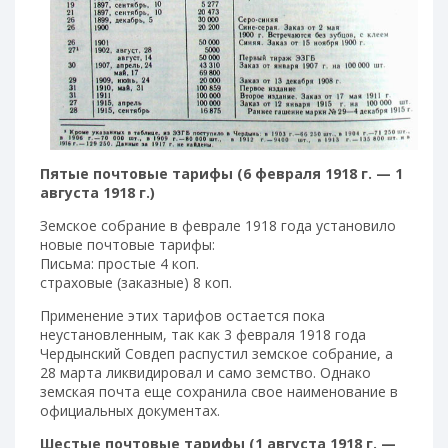
Пятые почтовые тарифы (6 февраля 1918 г. — 1
августа 1918 г.)
Земское собрание в феврале 1918 года установило
новые почтовые тарифы:
Письма: простые 4 коп.
страховые (заказные) 8 коп.
Применение этих тарифов остается пока
неустановленным, так как 3 февраля 1918 года
Чердынский Совдеп распустил земское собрание, а
28 марта ликвидировал и само земство. Однако
земская почта еще сохранила свое наименование в
официальных документах.
Шестые почтовые тарифы (1 августа 1918 г. —