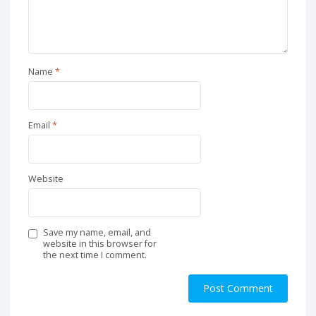
Name
*
Email
*
Website
Save my name, email, and
website in this browser for
the next time I comment.