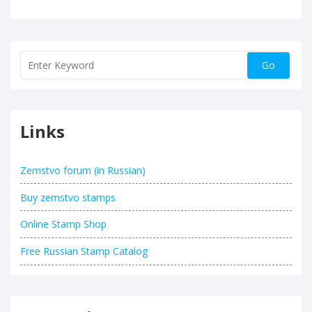
Links
Zemstvo forum (in Russian)
Buy zemstvo stamps
Online Stamp Shop
Free Russian Stamp Catalog