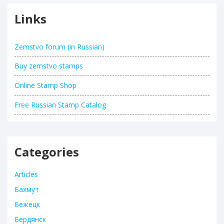
Links
Zemstvo forum (in Russian)
Buy zemstvo stamps
Online Stamp Shop
Free Russian Stamp Catalog
Categories
Articles
Бахмут
Бежецк
Бердянск