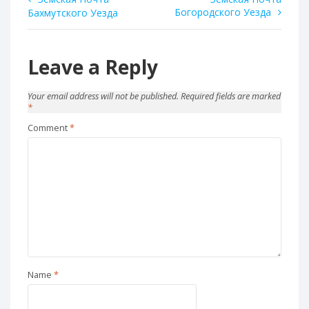
Post
Богородского Уезда
Бахмутского Уезда
navigation
Leave a Reply
Your email address will not be published.
Required fields are marked
*
Comment
*
Name
*