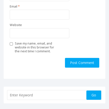
Email
*
Website
Save my name, email, and
website in this browser for
the next time I comment.