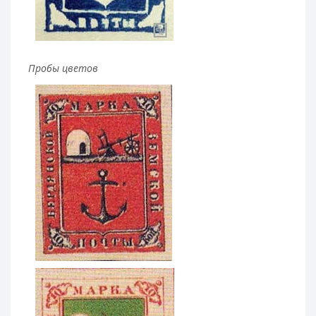
Пробы цветов