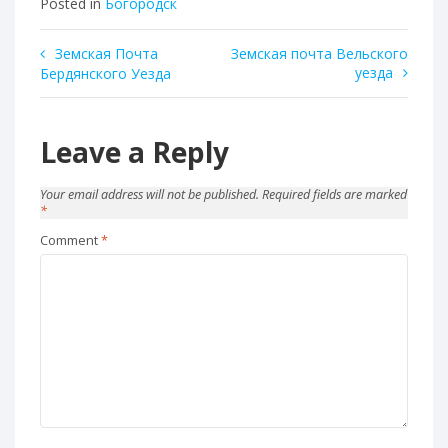
Posted in
Богородск
Post
Земская Почта
Земская почта Вельского
уезда
Бердянского Уезда
navigation
Leave a Reply
Your email address will not be published.
Required fields are marked
*
Comment
*