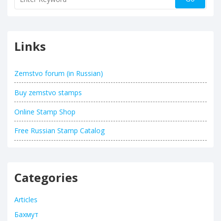
Links
Zemstvo forum (in Russian)
Buy zemstvo stamps
Online Stamp Shop
Free Russian Stamp Catalog
Categories
Articles
Бахмут