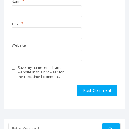
Name
*
Email
*
Website
Save my name, email, and
website in this browser for
the next time I comment.