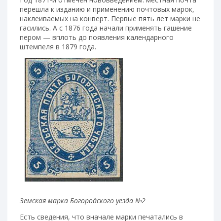
перешла к изданию и применению почтовых марок,
наклеиваемых на конверт. Первые пять лет марки не
гасились. А с 1876 года начали применять гашение
пером — вплоть до появления календарного
штемпеля в 1879 года.
Земская марка Богородского уезда №2
Есть сведения, что вначале марки печатались в